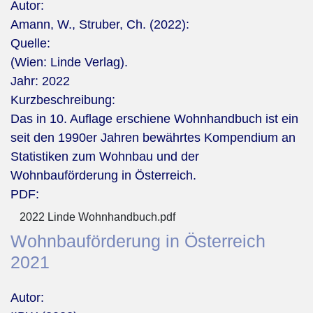
Autor:
Amann, W., Struber, Ch. (2022):
Quelle:
(Wien: Linde Verlag).
Jahr:
2022
Kurzbeschreibung:
Das in 10. Auflage erschiene Wohnhandbuch ist ein
seit den 1990er Jahren bewährtes Kompendium an
Statistiken zum Wohnbau und der
Wohnbauförderung in Österreich.
PDF:
2022 Linde Wohnhandbuch.pdf
Wohnbauförderung in Österreich
2021
Autor: