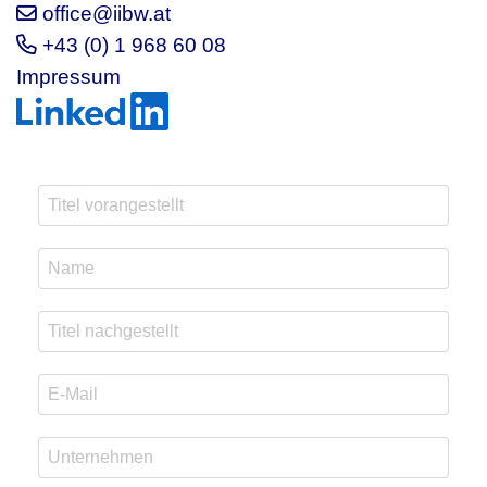
office@iibw.at
+43 (0) 1 968 60 08
Impressum