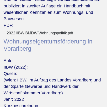
publiziert in zweiter Auflage ein Handbuch mit
wesentlichen Kennzahlen zum Wohnungs- und
Bauwesen.
PDF:
2022 IIBW BMDW Wohnungspolitik.pdf
Wohnungseigentumsförderung in
Vorarlberg
Autor:
IIBW (2022):
Quelle:
(Wien: IIBW, im Auftrag des Landes Vorarlberg und
der Sparte Gewerbe und Handwerk der
Wirtschaftskammer Vorarlberg).
Jahr:
2022
Kurzbeschreibung: