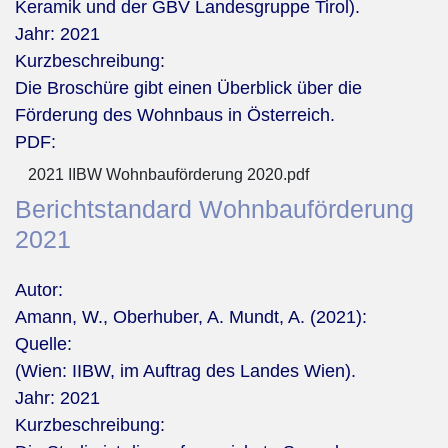
Keramik und der GBV Landesgruppe Tirol).
Jahr:
2021
Kurzbeschreibung:
Die Broschüre gibt einen Überblick über die
Förderung des Wohnbaus in Österreich.
PDF:
2021 IIBW Wohnbauförderung 2020.pdf
Berichtstandard Wohnbauförderung
2021
Autor:
Amann, W., Oberhuber, A. Mundt, A. (2021):
Quelle:
(Wien: IIBW, im Auftrag des Landes Wien).
Jahr:
2021
Kurzbeschreibung: