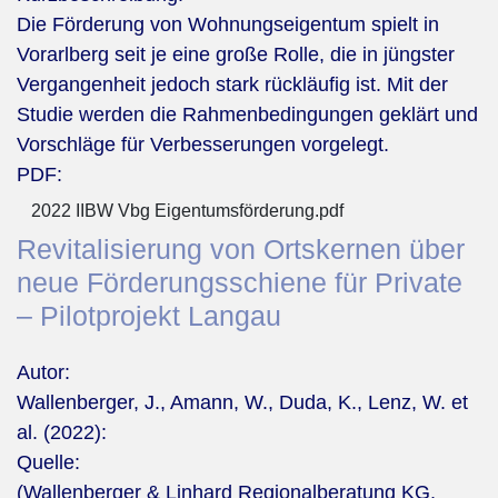
Die Förderung von Wohnungseigentum spielt in
Vorarlberg seit je eine große Rolle, die in jüngster
Vergangenheit jedoch stark rückläufig ist. Mit der
Studie werden die Rahmenbedingungen geklärt und
Vorschläge für Verbesserungen vorgelegt.
PDF:
2022 IIBW Vbg Eigentumsförderung.pdf
Revitalisierung von Ortskernen über
neue Förderungsschiene für Private
– Pilotprojekt Langau
Autor:
Wallenberger, J., Amann, W., Duda, K., Lenz, W. et
al. (2022):
Quelle:
(Wallenberger & Linhard Regionalberatung KG,