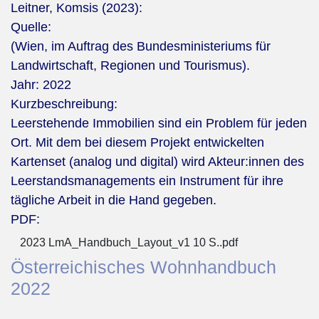
Leitner, Komsis (2023):
Quelle:
(Wien, im Auftrag des Bundesministeriums für
Landwirtschaft, Regionen und Tourismus).
Jahr:
2022
Kurzbeschreibung:
Leerstehende Immobilien sind ein Problem für jeden
Ort. Mit dem bei diesem Projekt entwickelten
Kartenset (analog und digital) wird Akteur:innen des
Leerstandsmanagements ein Instrument für ihre
tägliche Arbeit in die Hand gegeben.
PDF:
2023 LmA_Handbuch_Layout_v1 10 S..pdf
Österreichisches Wohnhandbuch
2022