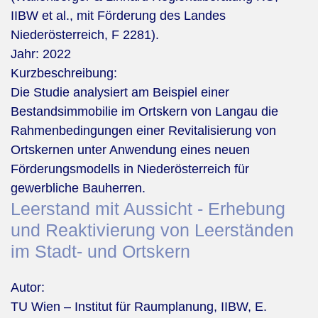
IIBW et al., mit Förderung des Landes
Niederösterreich, F 2281).
Jahr:
2022
Kurzbeschreibung:
Die Studie analysiert am Beispiel einer
Bestandsimmobilie im Ortskern von Langau die
Rahmenbedingungen einer Revitalisierung von
Ortskernen unter Anwendung eines neuen
Förderungsmodells in Niederösterreich für
gewerbliche Bauherren.
Leerstand mit Aussicht - Erhebung
und Reaktivierung von Leerständen
im Stadt- und Ortskern
Autor:
TU Wien – Institut für Raumplanung, IIBW, E.