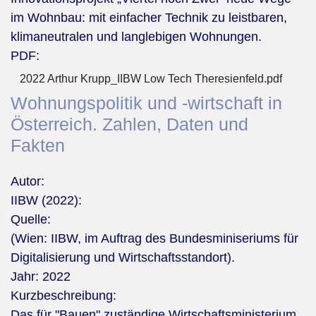
im Wohnbau: mit einfacher Technik zu leistbaren,
klimaneutralen und langlebigen Wohnungen.
PDF:
2022 Arthur Krupp_IIBW Low Tech Theresienfeld.pdf
Wohnungspolitik und -wirtschaft in
Österreich. Zahlen, Daten und
Fakten
Autor:
IIBW (2022):
Quelle:
(Wien: IIBW, im Auftrag des Bundesminiseriums für
Digitalisierung und Wirtschaftsstandort).
Jahr:
2022
Kurzbeschreibung:
Das für "Bauen" zuständige Wirtschaftsministerium