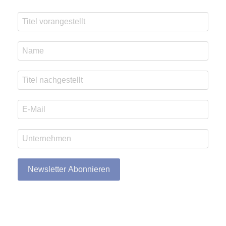
Newsletter Abonnieren