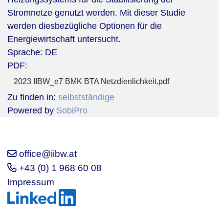
Stromnetze genutzt werden. Mit dieser Studie
werden diesbezügliche Optionen für die
Energiewirtschaft untersucht.
Sprache:
DE
PDF:
2023 IIBW_e7 BMK BTA Netzdienlichkeit.pdf
Zu finden in:
selbstständige
Powered by
SobiPro
office@iibw.at
+43 (0) 1 968 60 08
Impressum