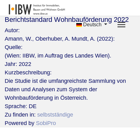
Berichtstandard Wohnbauförderung 2022
Deutsch
Autor:
Amann, W., Oberhuber, A. Mundt, A. (2022):
Quelle:
(Wien: IIBW, im Auftrag des Landes Wien).
Jahr:
2022
Kurzbeschreibung:
Die Studie ist die umfangreichste Sammlung von
Daten und Analysen zum System der
Wohnbauförderung in Österreich.
Sprache:
DE
Zu finden in:
selbstständige
Powered by
SobiPro