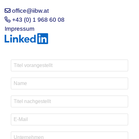
office@iibw.at
+43 (0) 1 968 60 08
Impressum