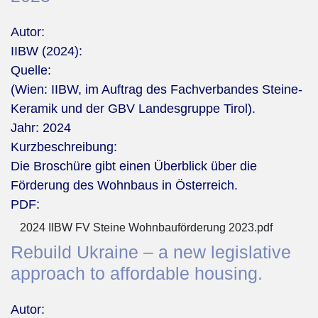
Autor:
IIBW (2024):
Quelle:
(Wien: IIBW, im Auftrag des Fachverbandes Steine-
Keramik und der GBV Landesgruppe Tirol).
Jahr:
2024
Kurzbeschreibung:
Die Broschüre gibt einen Überblick über die
Förderung des Wohnbaus in Österreich.
PDF:
2024 IIBW FV Steine Wohnbauförderung 2023.pdf
Rebuild Ukraine – a new legislative
approach to affordable housing.
Autor: