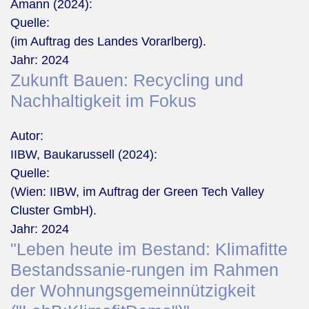
Amann (2024):
Quelle:
(im Auftrag des Landes Vorarlberg).
Jahr:
2024
Zukunft Bauen: Recycling und
Nachhaltigkeit im Fokus
Autor:
IIBW, Baukarussell (2024):
Quelle:
(Wien: IIBW, im Auftrag der Green Tech Valley
Cluster GmbH).
Jahr:
2024
"Leben heute im Bestand: Klimafitte
Bestandssanie-rungen im Rahmen
der Wohnungsgemeinnützigkeit