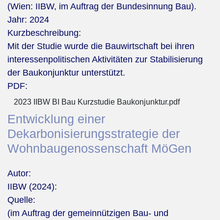
(Wien: IIBW, im Auftrag der Bundesinnung Bau).
Jahr:
2024
Kurzbeschreibung:
Mit der Studie wurde die Bauwirtschaft bei ihren
interessenpolitischen Aktivitäten zur Stabilisierung
der Baukonjunktur unterstützt.
PDF:
2023 IIBW BI Bau Kurzstudie Baukonjunktur.pdf
Entwicklung einer
Dekarbonisierungsstrategie der
Wohnbaugenossenschaft MöGen
Autor:
IIBW (2024):
Quelle:
(im Auftrag der gemeinnützigen Bau- und