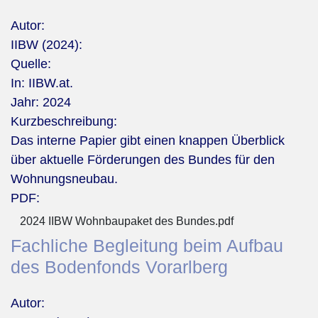
Autor:
IIBW (2024):
Quelle:
In: IIBW.at.
Jahr:
2024
Kurzbeschreibung:
Das interne Papier gibt einen knappen Überblick
über aktuelle Förderungen des Bundes für den
Wohnungsneubau.
PDF:
2024 IIBW Wohnbaupaket des Bundes.pdf
Fachliche Begleitung beim Aufbau
des Bodenfonds Vorarlberg
Autor: