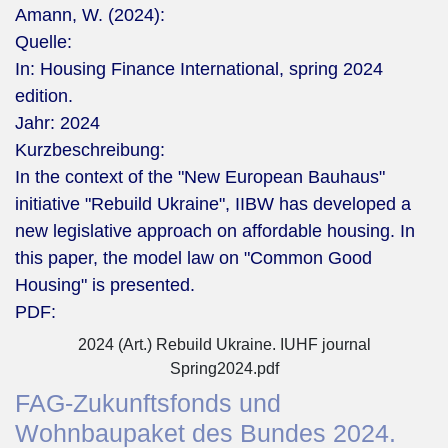
Amann, W. (2024):
Quelle:
In: Housing Finance International, spring 2024
edition.
Jahr:
2024
Kurzbeschreibung:
In the context of the "New European Bauhaus"
initiative "Rebuild Ukraine", IIBW has developed a
new legislative approach on affordable housing. In
this paper, the model law on "Common Good
Housing" is presented.
PDF:
2024 (Art.) Rebuild Ukraine. IUHF journal
Spring2024.pdf
FAG-Zukunftsfonds und
Wohnbaupaket des Bundes 2024.