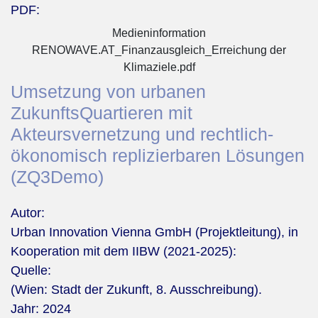
PDF:
Medieninformation
RENOWAVE.AT_Finanzausgleich_Erreichung der
Klimaziele.pdf
Umsetzung von urbanen
ZukunftsQuartieren mit
Akteursvernetzung und rechtlich‐
ökonomisch replizierbaren Lösungen
(ZQ3Demo)
Autor:
Urban Innovation Vienna GmbH (Projektleitung), in
Kooperation mit dem IIBW (2021-2025):
Quelle:
(Wien: Stadt der Zukunft, 8. Ausschreibung).
Jahr:
2024