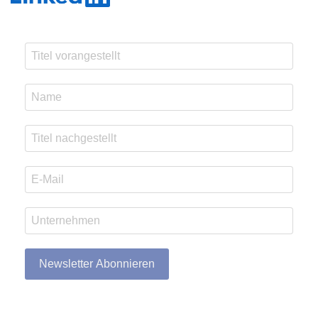
Newsletter Abonnieren