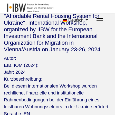
"Affordable Rental Housing System for
Deutsch
Ukraine", International Workshop,
organized by IIBW for the European
Investment Bank and the International
Organization for Migration in
Vienna/Austria on January 23-26, 2024
Autor:
EIB, IOM (2024):
Jahr:
2024
Kurzbeschreibung:
Bei diesem internationalen Workshop wurden
rechtliche, finanzielle und institutionelle
Rahmenbedingungen bei der Einführung eines
leistbaren Wohnungssektors in der Ukraine erörtert.
Sprache:
EN