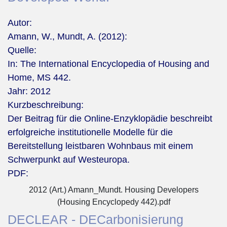
Autor:
Amann, W., Mundt, A. (2012):
Quelle:
In: The International Encyclopedia of Housing and
Home, MS 442.
Jahr:
2012
Kurzbeschreibung:
Der Beitrag für die Online-Enzyklopädie beschreibt
erfolgreiche institutionelle Modelle für die
Bereitstellung leistbaren Wohnbaus mit einem
Schwerpunkt auf Westeuropa.
PDF:
2012 (Art.) Amann_Mundt. Housing Developers
(Housing Encyclopedy 442).pdf
DECLEAR - DECarbonisierung