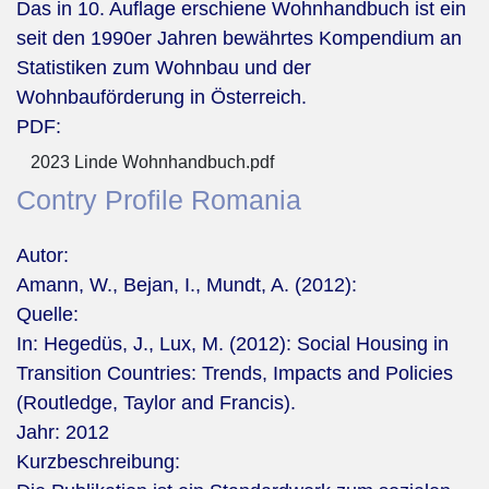
Das in 10. Auflage erschiene Wohnhandbuch ist ein
seit den 1990er Jahren bewährtes Kompendium an
Statistiken zum Wohnbau und der
Wohnbauförderung in Österreich.
PDF:
2023 Linde Wohnhandbuch.pdf
Contry Profile Romania
Autor:
Amann, W., Bejan, I., Mundt, A. (2012):
Quelle:
In: Hegedüs, J., Lux, M. (2012): Social Housing in
Transition Countries: Trends, Impacts and Policies
(Routledge, Taylor and Francis).
Jahr:
2012
Kurzbeschreibung: