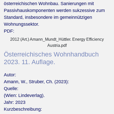
österreichischen Wohnbau. Sanierungen mit
Passivhauskomponenten werden sukzessive zum
Standard, insbesondere im gemeinnützigen
Wohnungssektor.
PDF:
2012 (Art.) Amann_Mundt_Hüttler. Energy Efficiency
Austria.pdf
Österreichisches Wohnhandbuch
2023. 11. Auflage.
Autor:
Amann, W., Struber, Ch. (2023):
Quelle:
(Wien: Lindeverlag).
Jahr:
2023
Kurzbeschreibung: