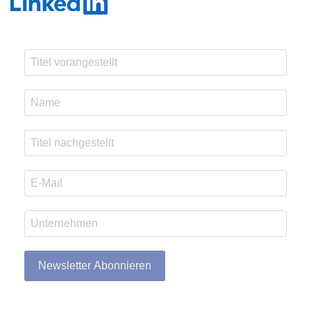
Newsletter Abonnieren