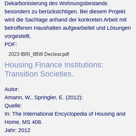
Dekarbonisierung des Wohnungsbestands
besonders zu berücksichtigen. Bei diesem Projekt
wird die Sachlage anhand der konkreten Arbeit mit
betroffenen Haushalten aufgearbeitet und Lösungen
vorgestellt.
PDF:
2023 IBRI_IIBW Declear.pdf
Housing Finance Institutions:
Transition Societies.
Autor:
Amann, W., Springler, E. (2012):
Quelle:
In: The International Encyclopedia of Housing and
Home, MS 408.
Jahr:
2012