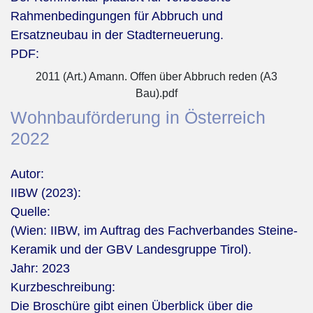
Rahmenbedingungen für Abbruch und
Ersatzneubau in der Stadterneuerung.
PDF:
2011 (Art.) Amann. Offen über Abbruch reden (A3
Bau).pdf
Wohnbauförderung in Österreich
2022
Autor:
IIBW (2023):
Quelle:
(Wien: IIBW, im Auftrag des Fachverbandes Steine-
Keramik und der GBV Landesgruppe Tirol).
Jahr:
2023
Kurzbeschreibung:
Die Broschüre gibt einen Überblick über die