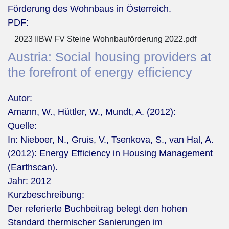
Förderung des Wohnbaus in Österreich.
PDF:
2023 IIBW FV Steine Wohnbauförderung 2022.pdf
Austria: Social housing providers at
the forefront of energy efficiency
Autor:
Amann, W., Hüttler, W., Mundt, A. (2012):
Quelle:
In: Nieboer, N., Gruis, V., Tsenkova, S., van Hal, A.
(2012): Energy Efficiency in Housing Management
(Earthscan).
Jahr:
2012
Kurzbeschreibung:
Der referierte Buchbeitrag belegt den hohen
Standard thermischer Sanierungen im