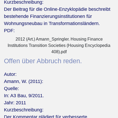
Kurzbeschreibung:
Der Beitrag für die Online-Enzyklopädie beschreibt
bestehende Finanzierungsinstitutionen für
Wohnungsneubau in Transformationsländern.
PDF:
2012 (Art.) Amann_Springler. Housing Finance
Institutions Transition Societies (Housing Encyclopedia
408).pdf
Offen über Abbruch reden.
Autor:
Amann, W. (2011):
Quelle:
In: A3 Bau, 9/2011.
Jahr:
2011
Kurzbeschreibung:
Der Kommentar plädiert für verbesserte