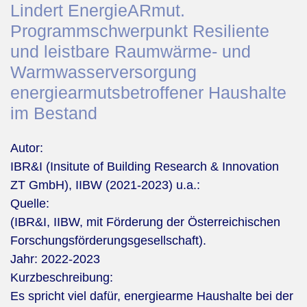
Lindert EnergieARmut.
Programmschwerpunkt Resiliente
und leistbare Raumwärme- und
Warmwasserversorgung
energiearmutsbetroffener Haushalte
im Bestand
Autor:
IBR&I (Insitute of Building Research & Innovation
ZT GmbH), IIBW (2021-2023) u.a.:
Quelle:
(IBR&I, IIBW, mit Förderung der Österreichischen
Forschungsförderungsgesellschaft).
Jahr:
2022-2023
Kurzbeschreibung:
Es spricht viel dafür, energiearme Haushalte bei der