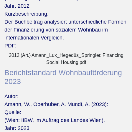
Jahr:
2012
Kurzbeschreibung:
Der Buchbeitrag analysiert unterschiedliche Formen
der Finanzierung von sozialem Wohnbau im
internationalen Vergleich.
PDF:
2012 (Art.) Amann_Lux_Hegedüs_Springler. Financing
Social Housing.pdf
Berichtstandard Wohnbauförderung
2023
Autor:
Amann, W., Oberhuber, A. Mundt, A. (2023):
Quelle:
(Wien: IIBW, im Auftrag des Landes Wien).
Jahr:
2023