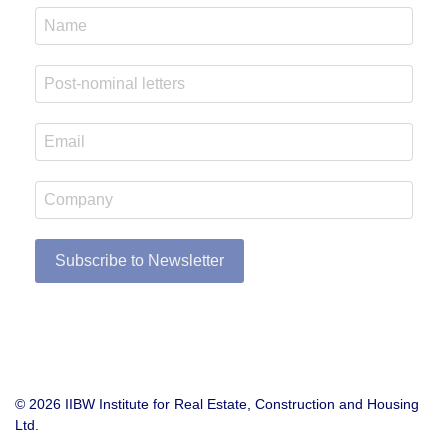
Subscribe to Newsletter
© 2026 IIBW Institute for Real Estate, Construction and Housing
Ltd.