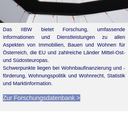
Das IIBW bietet Forschung, umfassende
Informationen und Dienstleistungen zu allen
Aspekten von Immobilien, Bauen und Wohnen für
Österreich, die EU und zahlreiche Länder Mittel-Ost-
und Südosteuropas.
Schwerpunkte liegen bei Wohnbaufinanzierung und -
förderung, Wohnungspolitik und Wohnrecht, Statistik
und Marktinformation.
Zur Forschungsdatenbank >