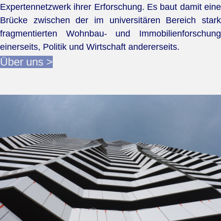
Expertennetzwerk ihrer Erforschung. Es baut damit eine
Brücke zwischen der im universitären Bereich stark
fragmentierten Wohnbau- und Immobilienforschung
einerseits, Politik und Wirtschaft andererseits.
Über uns >