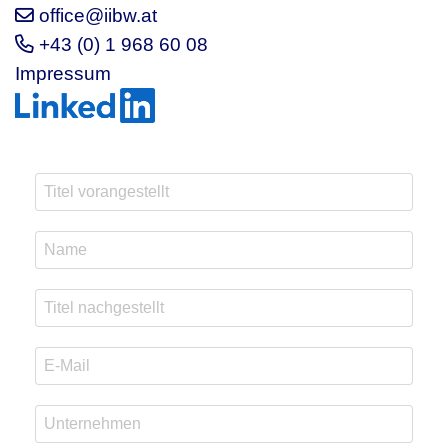
office@iibw.at
+43 (0) 1 968 60 08
Impressum