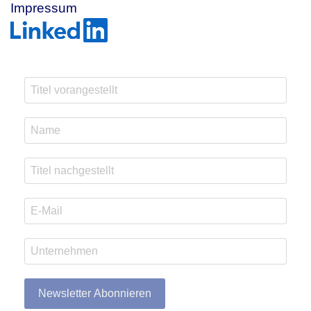
Impressum
Newsletter Abonnieren