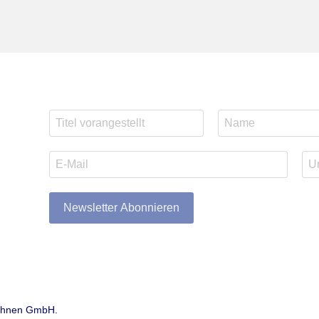
Newsletter Abonnieren
Wohnen GmbH.