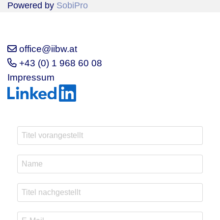
Powered by
SobiPro
office@iibw.at
+43 (0) 1 968 60 08
Impressum